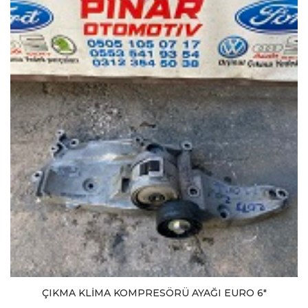
ÇIKMA KLİMA KOMPRESÖRÜ AYAĞI EURO 6"