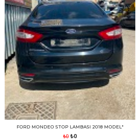
FORD MONDEO STOP LAMBASI 2018 MODEL"
₺0
₺0