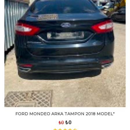
FORD MONDEO ARKA TAMPON 2018 MODEL"
₺0
₺0