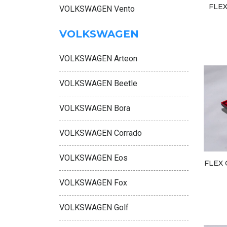
FLE
VOLKSWAGEN Vento
VOLKSWAGEN
VOLKSWAGEN Arteon
VOLKSWAGEN Beetle
VOLKSWAGEN Bora
VOLKSWAGEN Corrado
VOLKSWAGEN Eos
FLEX 
VOLKSWAGEN Fox
VOLKSWAGEN Golf