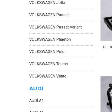
VOLKSWAGEN Jetta
VOLKSWAGEN Passat
VOLKSWAGEN Passat Variant
VOLKSWAGEN Phaeton
FLE
VOLKSWAGEN Polo
VOLKSWAGEN Touran
VOLKSWAGEN Vento
AUDİ
AUDİ A1