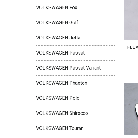
VOLKSWAGEN Fox
VOLKSWAGEN Golf
VOLKSWAGEN Jetta
FLE
VOLKSWAGEN Passat
VOLKSWAGEN Passat Variant
VOLKSWAGEN Phaeton
VOLKSWAGEN Polo
VOLKSWAGEN Shirocco
VOLKSWAGEN Touran