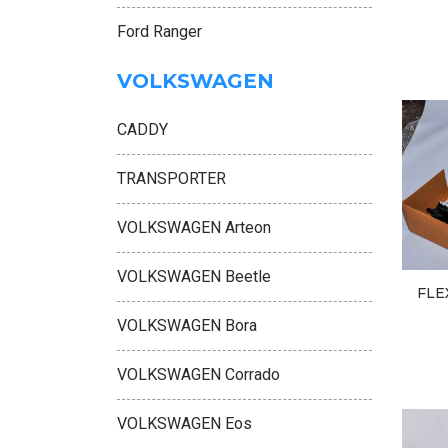
Ford Ranger
VOLKSWAGEN
CADDY
TRANSPORTER
VOLKSWAGEN Arteon
VOLKSWAGEN Beetle
FLE
VOLKSWAGEN Bora
VOLKSWAGEN Corrado
VOLKSWAGEN Eos