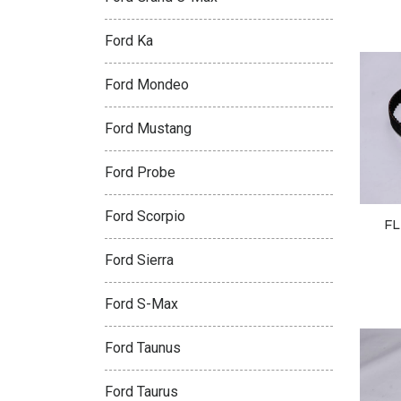
Ford Ka
Ford Mondeo
Ford Mustang
Ford Probe
Ford Scorpio
FL
Ford Sierra
Ford S-Max
Ford Taunus
Ford Taurus