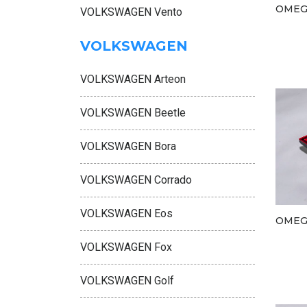
OMEG
VOLKSWAGEN Vento
VOLKSWAGEN
VOLKSWAGEN Arteon
VOLKSWAGEN Beetle
VOLKSWAGEN Bora
VOLKSWAGEN Corrado
VOLKSWAGEN Eos
OMEG
VOLKSWAGEN Fox
VOLKSWAGEN Golf