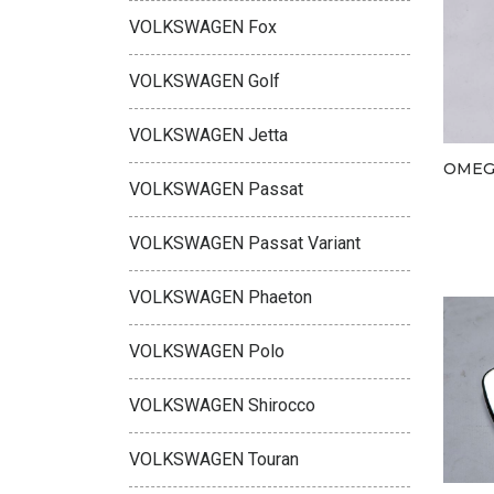
VOLKSWAGEN Fox
VOLKSWAGEN Golf
VOLKSWAGEN Jetta
OMEG
VOLKSWAGEN Passat
VOLKSWAGEN Passat Variant
VOLKSWAGEN Phaeton
VOLKSWAGEN Polo
VOLKSWAGEN Shirocco
VOLKSWAGEN Touran