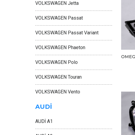
VOLKSWAGEN Jetta
VOLKSWAGEN Passat
VOLKSWAGEN Passat Variant
VOLKSWAGEN Phaeton
OMEG
VOLKSWAGEN Polo
VOLKSWAGEN Touran
VOLKSWAGEN Vento
AUDİ
AUDİ A1