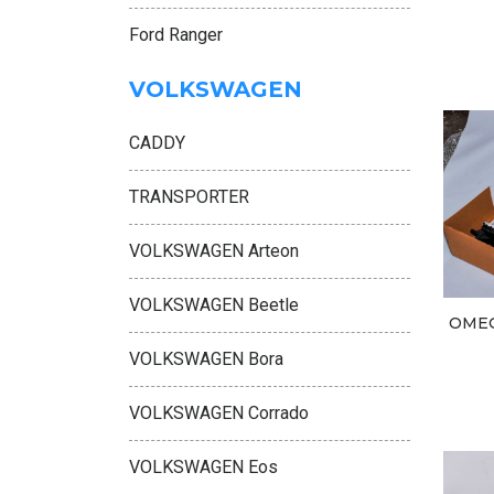
Ford Ranger
VOLKSWAGEN
CADDY
TRANSPORTER
VOLKSWAGEN Arteon
VOLKSWAGEN Beetle
OMEG
VOLKSWAGEN Bora
VOLKSWAGEN Corrado
VOLKSWAGEN Eos