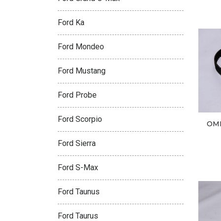
Ford Ka
Ford Mondeo
Ford Mustang
Ford Probe
Ford Scorpio
OM
Ford Sierra
Ford S-Max
Ford Taunus
Ford Taurus