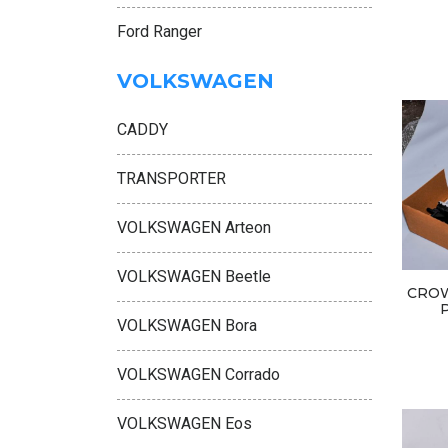
Ford Ranger
VOLKSWAGEN
CADDY
TRANSPORTER
VOLKSWAGEN Arteon
VOLKSWAGEN Beetle
CROW
VOLKSWAGEN Bora
VOLKSWAGEN Corrado
VOLKSWAGEN Eos