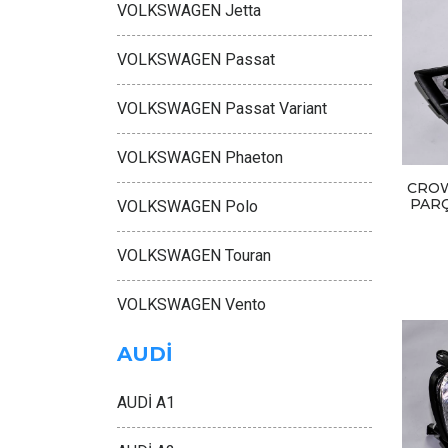
VOLKSWAGEN Jetta
VOLKSWAGEN Passat
VOLKSWAGEN Passat Variant
VOLKSWAGEN Phaeton
CROW
PARÇ
VOLKSWAGEN Polo
VOLKSWAGEN Touran
VOLKSWAGEN Vento
AUDİ
AUDİ A1