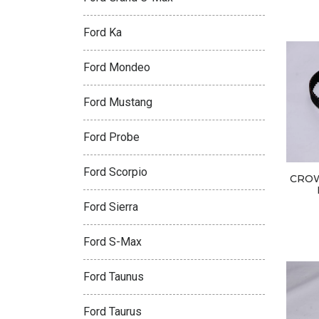
Ford Ka
Ford Mondeo
Ford Mustang
Ford Probe
Ford Scorpio
CROW
Ford Sierra
Ford S-Max
Ford Taunus
Ford Taurus