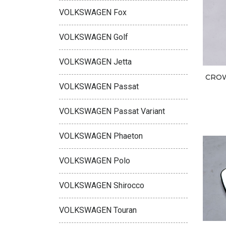
VOLKSWAGEN Fox
VOLKSWAGEN Golf
VOLKSWAGEN Jetta
CROW
VOLKSWAGEN Passat
VOLKSWAGEN Passat Variant
VOLKSWAGEN Phaeton
VOLKSWAGEN Polo
VOLKSWAGEN Shirocco
VOLKSWAGEN Touran