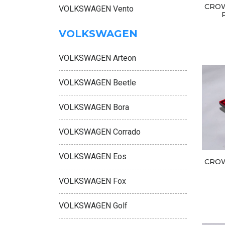
CROW
VOLKSWAGEN Vento
VOLKSWAGEN
VOLKSWAGEN Arteon
VOLKSWAGEN Beetle
VOLKSWAGEN Bora
VOLKSWAGEN Corrado
VOLKSWAGEN Eos
CROW
VOLKSWAGEN Fox
VOLKSWAGEN Golf