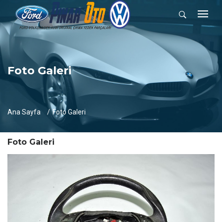
Foto Galeri
Ana Sayfa
Foto Galeri
Foto Galeri