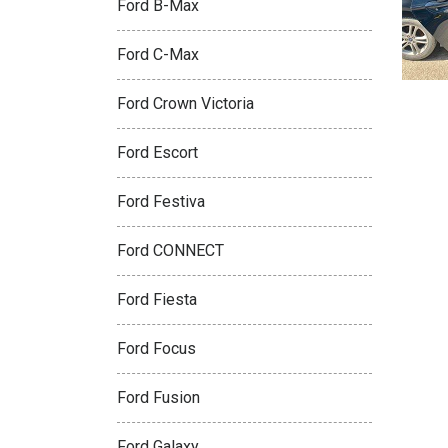
Ford B-Max
Ford C-Max
Ford Crown Victoria
Ford Escort
Ford Festiva
Ford CONNECT
Ford Fiesta
Ford Focus
Ford Fusion
Ford Galaxy