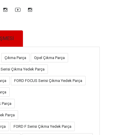
EŞMESİ
Çıkma Parça
Opel Çıkma Parça
Serisi Çıkma Yedek Parça
arça
FORD FOCUS Serisi Çıkma Yedek Parça
arça
k Parça
ek Parça
rça
FORD F Serisi Çıkma Yedek Parça