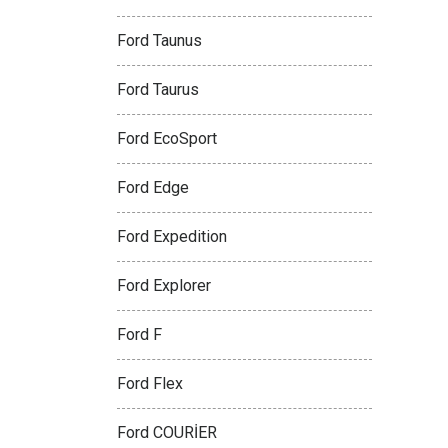
Ford Taunus
Ford Taurus
Ford EcoSport
Ford Edge
Ford Expedition
Ford Explorer
Ford F
Ford Flex
Ford COURİER