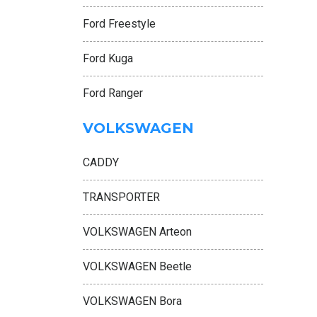
Ford Freestyle
Ford Kuga
Ford Ranger
VOLKSWAGEN
CADDY
TRANSPORTER
VOLKSWAGEN Arteon
VOLKSWAGEN Beetle
VOLKSWAGEN Bora