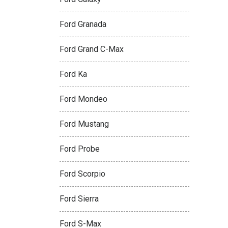
Ford Granada
Ford Grand C-Max
Ford Ka
Ford Mondeo
Ford Mustang
Ford Probe
Ford Scorpio
Ford Sierra
Ford S-Max