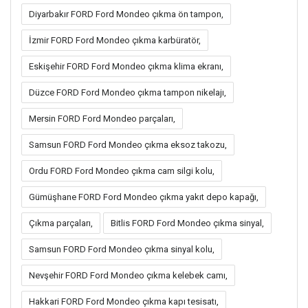
Diyarbakır FORD Ford Mondeo çıkma ön tampon,
İzmir FORD Ford Mondeo çıkma karbüratör,
Eskişehir FORD Ford Mondeo çıkma klima ekranı,
Düzce FORD Ford Mondeo çıkma tampon nikelajı,
Mersin FORD Ford Mondeo parçaları,
Samsun FORD Ford Mondeo çıkma eksoz takozu,
Ordu FORD Ford Mondeo çıkma cam silgi kolu,
Gümüşhane FORD Ford Mondeo çıkma yakıt depo kapağı,
Çıkma parçaları,
Bitlis FORD Ford Mondeo çıkma sinyal,
Samsun FORD Ford Mondeo çıkma sinyal kolu,
Nevşehir FORD Ford Mondeo çıkma kelebek camı,
Hakkari FORD Ford Mondeo çıkma kapı tesisatı,