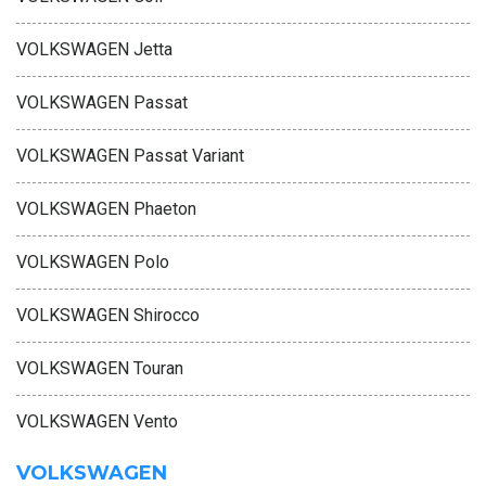
VOLKSWAGEN Jetta
VOLKSWAGEN Passat
VOLKSWAGEN Passat Variant
VOLKSWAGEN Phaeton
VOLKSWAGEN Polo
VOLKSWAGEN Shirocco
VOLKSWAGEN Touran
VOLKSWAGEN Vento
VOLKSWAGEN