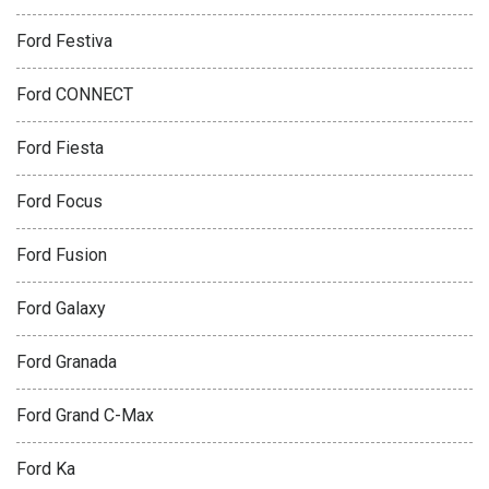
Ford Festiva
Ford CONNECT
Ford Fiesta
Ford Focus
Ford Fusion
Ford Galaxy
Ford Granada
Ford Grand C-Max
Ford Ka