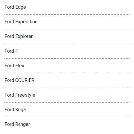
Ford Edge
Ford Expedition
Ford Explorer
Ford F
Ford Flex
Ford COURİER
Ford Freestyle
Ford Kuga
Ford Ranger