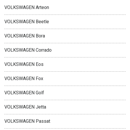
VOLKSWAGEN Arteon
VOLKSWAGEN Beetle
VOLKSWAGEN Bora
VOLKSWAGEN Corrado
VOLKSWAGEN Eos
VOLKSWAGEN Fox
VOLKSWAGEN Golf
VOLKSWAGEN Jetta
VOLKSWAGEN Passat