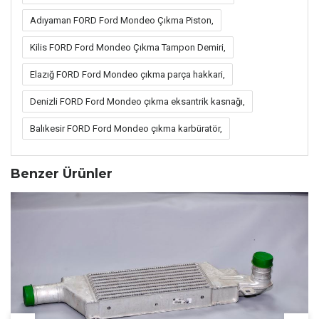
Adıyaman FORD Ford Mondeo Çıkma Piston,
Kilis FORD Ford Mondeo Çıkma Tampon Demiri,
Elazığ FORD Ford Mondeo çıkma parça hakkari,
Denizli FORD Ford Mondeo çıkma eksantrik kasnağı,
Balıkesir FORD Ford Mondeo çıkma karbüratör,
Benzer Ürünler