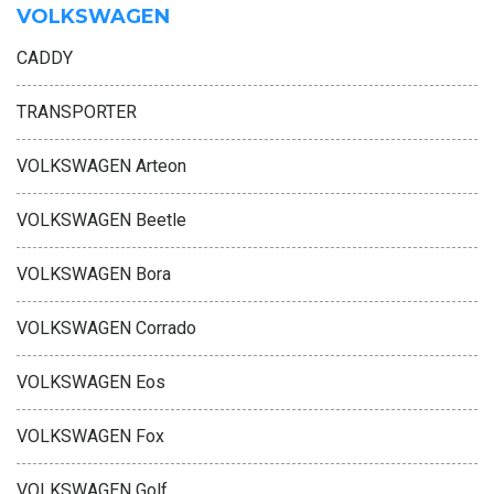
VOLKSWAGEN
CADDY
TRANSPORTER
VOLKSWAGEN Arteon
VOLKSWAGEN Beetle
VOLKSWAGEN Bora
VOLKSWAGEN Corrado
VOLKSWAGEN Eos
VOLKSWAGEN Fox
VOLKSWAGEN Golf