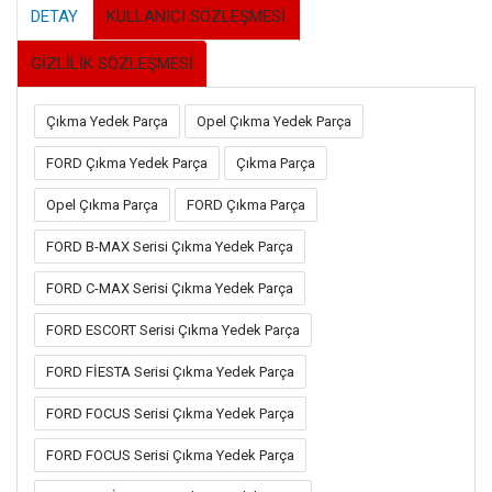
DETAY
KULLANICI SÖZLEŞMESİ
GİZLİLİK SÖZLEŞMESİ
Çıkma Yedek Parça
Opel Çıkma Yedek Parça
FORD Çıkma Yedek Parça
Çıkma Parça
Opel Çıkma Parça
FORD Çıkma Parça
FORD B-MAX Serisi Çıkma Yedek Parça
FORD C-MAX Serisi Çıkma Yedek Parça
FORD ESCORT Serisi Çıkma Yedek Parça
FORD FİESTA Serisi Çıkma Yedek Parça
FORD FOCUS Serisi Çıkma Yedek Parça
FORD FOCUS Serisi Çıkma Yedek Parça