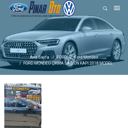
Ana Sayfa
FORD
Ford Mondeo
FORD MONDEO ÇIKMA SAĞ ÖN KAPI 2018 MODEL