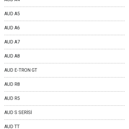
AUD A5
AUD A6
AUD A7
AUD A8
AUD E-TRON GT
AUD R8
AUD R5
AUD S SERİSİ
AUD TT