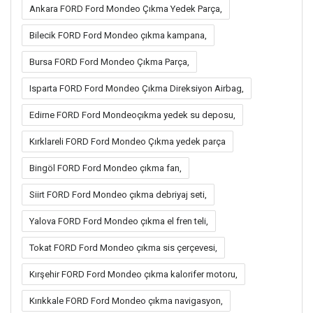
Ankara FORD Ford Mondeo Çıkma Yedek Parça,
Bilecik FORD Ford Mondeo çıkma kampana,
Bursa FORD Ford Mondeo Çıkma Parça,
Isparta FORD Ford Mondeo Çıkma Direksiyon Airbag,
Edirne FORD Ford Mondeoçıkma yedek su deposu,
Kırklareli FORD Ford Mondeo Çıkma yedek parça
Bingöl FORD Ford Mondeo çıkma fan,
Siirt FORD Ford Mondeo çıkma debriyaj seti,
Yalova FORD Ford Mondeo çıkma el fren teli,
Tokat FORD Ford Mondeo çıkma sis çerçevesi,
Kırşehir FORD Ford Mondeo çıkma kalorifer motoru,
Kırıkkale FORD Ford Mondeo çıkma navigasyon,