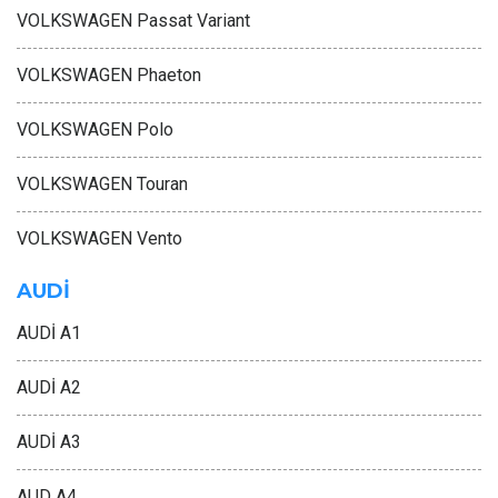
VOLKSWAGEN Passat Variant
VOLKSWAGEN Phaeton
VOLKSWAGEN Polo
VOLKSWAGEN Touran
VOLKSWAGEN Vento
AUDİ
AUDİ A1
AUDİ A2
AUDİ A3
AUD A4