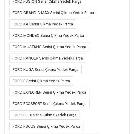
FORD FUSİON Serisi Çıkma Yedek Parça
FORD GRAND C-MAX Serisi Çıkma Yedek Parça
FORD KA Serisi Çıkma Yedek Parça
FORD MONDEO Serisi Çıkma Yedek Parça
FORD MUSTANG Serisi Çıkma Yedek Parça
FORD RANGER Serisi Çıkma Yedek Parça
FORD KUGA Serisi Çıkma Yedek Parça
FORD F Serisi Çıkma Yedek Parça
FORD EXPLORER Serisi Çıkma Yedek Parça
FORD ECOSPORT Serisi Çıkma Yedek Parça
FORD FLEX Serisi Çıkma Yedek Parça
FORD FOCUS Serisi Çıkma Yedek Parça