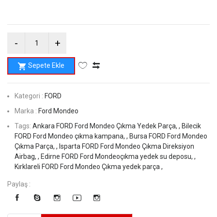
Sepete Ekle
Kategori :
FORD
Marka :
Ford Mondeo
Tags:
Ankara FORD Ford Mondeo Çıkma Yedek Parça, ,
Bilecik
FORD Ford Mondeo çıkma kampana, ,
Bursa FORD Ford Mondeo
Çıkma Parça, ,
Isparta FORD Ford Mondeo Çıkma Direksiyon
Airbag, ,
Edirne FORD Ford Mondeoçıkma yedek su deposu, ,
Kırklareli FORD Ford Mondeo Çıkma yedek parça ,
Paylaş :