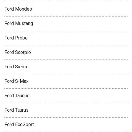
Ford Mondeo
Ford Mustang
Ford Probe
Ford Scorpio
Ford Sierra
Ford S-Max
Ford Taunus
Ford Taurus
Ford EcoSport