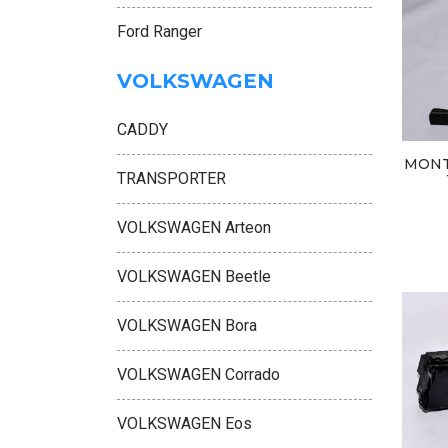
Ford Ranger
VOLKSWAGEN
CADDY
MONT
TRANSPORTER
VOLKSWAGEN Arteon
VOLKSWAGEN Beetle
VOLKSWAGEN Bora
VOLKSWAGEN Corrado
VOLKSWAGEN Eos