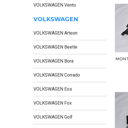
VOLKSWAGEN Vento
VOLKSWAGEN
VOLKSWAGEN Arteon
VOLKSWAGEN Beetle
MONT
VOLKSWAGEN Bora
VOLKSWAGEN Corrado
VOLKSWAGEN Eos
VOLKSWAGEN Fox
VOLKSWAGEN Golf