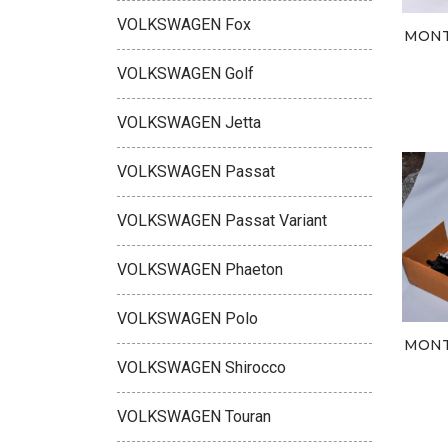
VOLKSWAGEN Fox
MONT
VOLKSWAGEN Golf
VOLKSWAGEN Jetta
VOLKSWAGEN Passat
VOLKSWAGEN Passat Variant
VOLKSWAGEN Phaeton
VOLKSWAGEN Polo
MONT
VOLKSWAGEN Shirocco
VOLKSWAGEN Touran