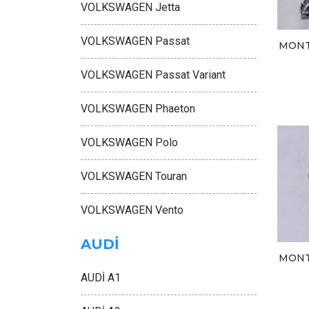
VOLKSWAGEN Jetta
VOLKSWAGEN Passat
MONT
VOLKSWAGEN Passat Variant
VOLKSWAGEN Phaeton
VOLKSWAGEN Polo
VOLKSWAGEN Touran
VOLKSWAGEN Vento
AUDİ
MONT
AUDİ A1