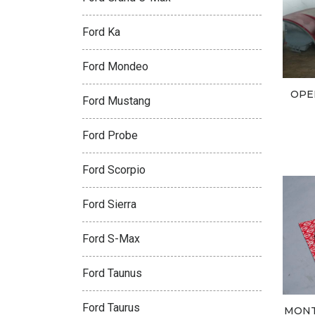
Ford Ka
Ford Mondeo
OPE
Ford Mustang
Ford Probe
Ford Scorpio
Ford Sierra
Ford S-Max
Ford Taunus
Ford Taurus
MONT