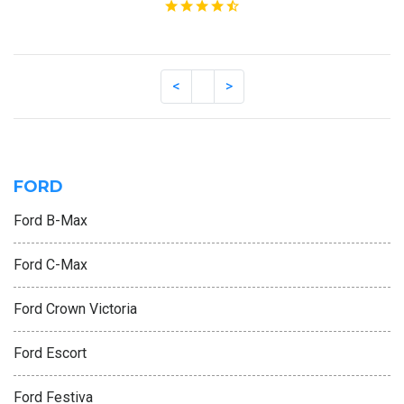
FORD
Ford B-Max
Ford C-Max
Ford Crown Victoria
Ford Escort
Ford Festiva