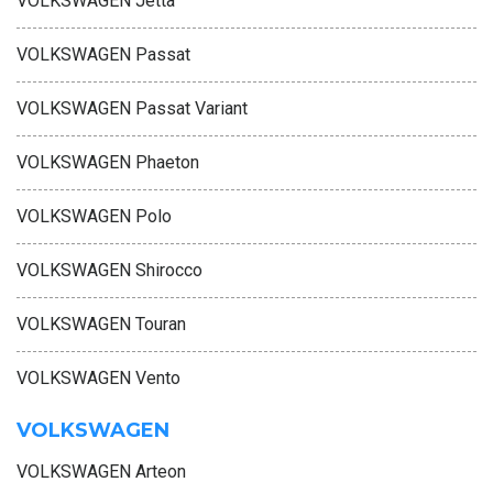
VOLKSWAGEN Jetta
VOLKSWAGEN Passat
VOLKSWAGEN Passat Variant
VOLKSWAGEN Phaeton
VOLKSWAGEN Polo
VOLKSWAGEN Shirocco
VOLKSWAGEN Touran
VOLKSWAGEN Vento
VOLKSWAGEN
VOLKSWAGEN Arteon