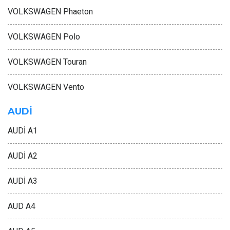
VOLKSWAGEN Phaeton
VOLKSWAGEN Polo
VOLKSWAGEN Touran
VOLKSWAGEN Vento
AUDİ
AUDİ A1
AUDİ A2
AUDİ A3
AUD A4