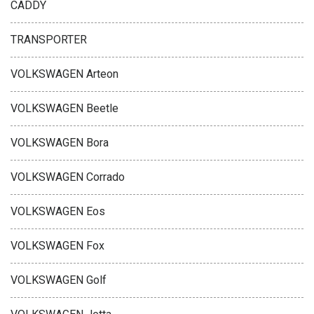
CADDY
TRANSPORTER
VOLKSWAGEN Arteon
VOLKSWAGEN Beetle
VOLKSWAGEN Bora
VOLKSWAGEN Corrado
VOLKSWAGEN Eos
VOLKSWAGEN Fox
VOLKSWAGEN Golf