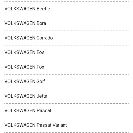
VOLKSWAGEN Beetle
VOLKSWAGEN Bora
VOLKSWAGEN Corrado
VOLKSWAGEN Eos
VOLKSWAGEN Fox
VOLKSWAGEN Golf
VOLKSWAGEN Jetta
VOLKSWAGEN Passat
VOLKSWAGEN Passat Variant