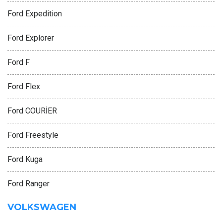
Ford Expedition
Ford Explorer
Ford F
Ford Flex
Ford COURİER
Ford Freestyle
Ford Kuga
Ford Ranger
VOLKSWAGEN