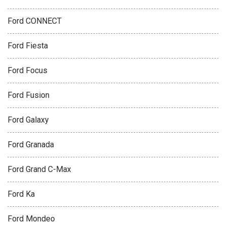
Ford CONNECT
Ford Fiesta
Ford Focus
Ford Fusion
Ford Galaxy
Ford Granada
Ford Grand C-Max
Ford Ka
Ford Mondeo