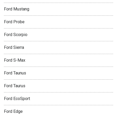
Ford Mustang
Ford Probe
Ford Scorpio
Ford Sierra
Ford S-Max
Ford Taunus
Ford Taurus
Ford EcoSport
Ford Edge