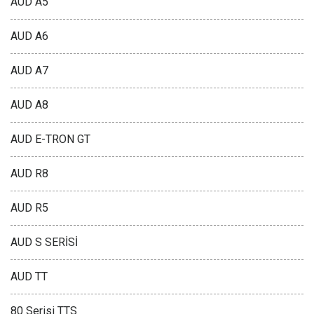
AUD A5
AUD A6
AUD A7
AUD A8
AUD E-TRON GT
AUD R8
AUD R5
AUD S SERİSİ
AUD TT
80 Serisi TTS