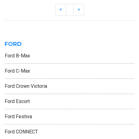
FORD
Ford B-Max
Ford C-Max
Ford Crown Victoria
Ford Escort
Ford Festiva
Ford CONNECT