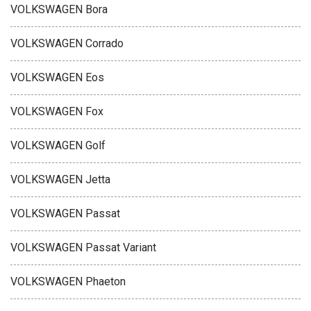
VOLKSWAGEN Bora
VOLKSWAGEN Corrado
VOLKSWAGEN Eos
VOLKSWAGEN Fox
VOLKSWAGEN Golf
VOLKSWAGEN Jetta
VOLKSWAGEN Passat
VOLKSWAGEN Passat Variant
VOLKSWAGEN Phaeton