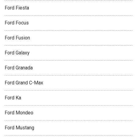
Ford Fiesta
Ford Focus
Ford Fusion
Ford Galaxy
Ford Granada
Ford Grand C-Max
Ford Ka
Ford Mondeo
Ford Mustang