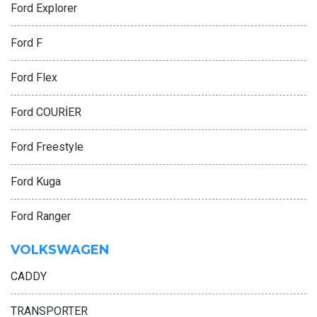
Ford Explorer
Ford F
Ford Flex
Ford COURİER
Ford Freestyle
Ford Kuga
Ford Ranger
VOLKSWAGEN
CADDY
TRANSPORTER