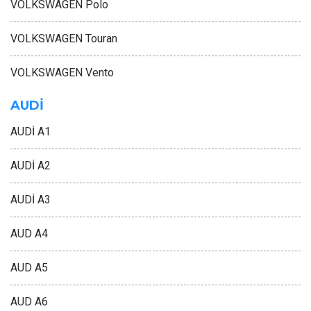
VOLKSWAGEN Polo
VOLKSWAGEN Touran
VOLKSWAGEN Vento
AUDİ
AUDİ A1
AUDİ A2
AUDİ A3
AUD A4
AUD A5
AUD A6