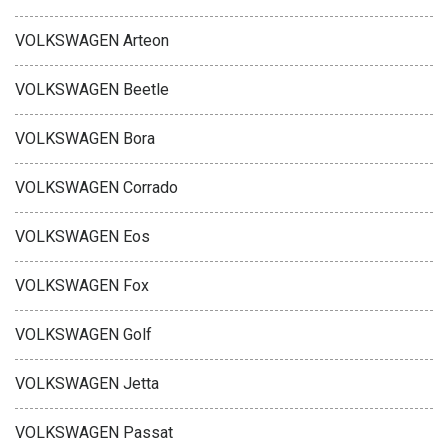
VOLKSWAGEN Arteon
VOLKSWAGEN Beetle
VOLKSWAGEN Bora
VOLKSWAGEN Corrado
VOLKSWAGEN Eos
VOLKSWAGEN Fox
VOLKSWAGEN Golf
VOLKSWAGEN Jetta
VOLKSWAGEN Passat