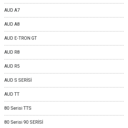
AUD A7
AUD A8
AUD E-TRON GT
AUD R8
AUD R5
AUD S SERİSİ
AUD TT
80 Serisi TTS
80 Serisi 90 SERİSİ