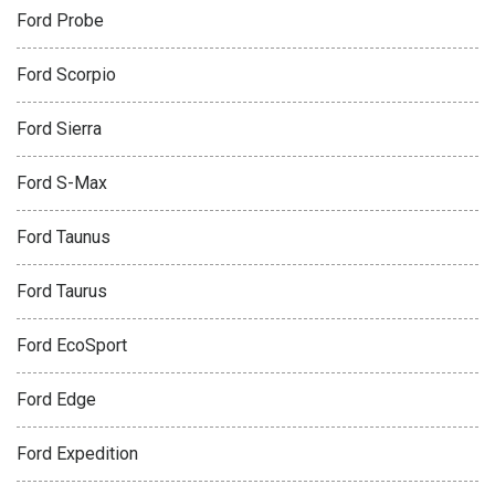
Ford Probe
Ford Scorpio
Ford Sierra
Ford S-Max
Ford Taunus
Ford Taurus
Ford EcoSport
Ford Edge
Ford Expedition