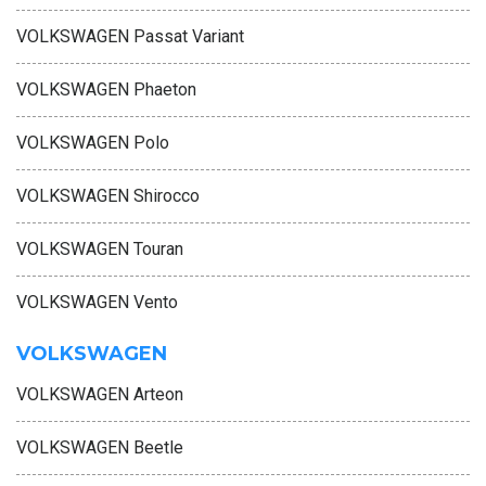
VOLKSWAGEN Passat Variant
VOLKSWAGEN Phaeton
VOLKSWAGEN Polo
VOLKSWAGEN Shirocco
VOLKSWAGEN Touran
VOLKSWAGEN Vento
VOLKSWAGEN
VOLKSWAGEN Arteon
VOLKSWAGEN Beetle