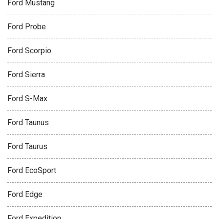
Ford Mustang
Ford Probe
Ford Scorpio
Ford Sierra
Ford S-Max
Ford Taunus
Ford Taurus
Ford EcoSport
Ford Edge
Ford Expedition