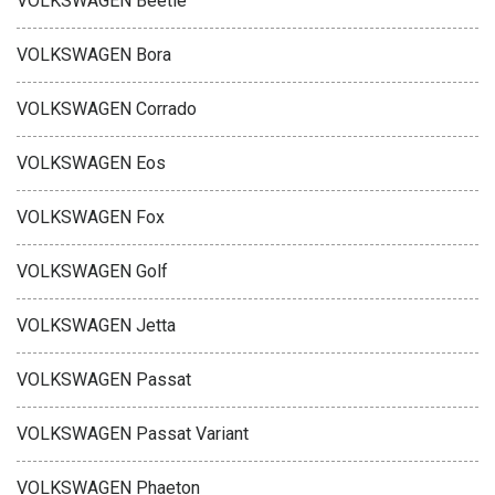
VOLKSWAGEN Beetle
VOLKSWAGEN Bora
VOLKSWAGEN Corrado
VOLKSWAGEN Eos
VOLKSWAGEN Fox
VOLKSWAGEN Golf
VOLKSWAGEN Jetta
VOLKSWAGEN Passat
VOLKSWAGEN Passat Variant
VOLKSWAGEN Phaeton