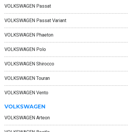
VOLKSWAGEN Passat
VOLKSWAGEN Passat Variant
VOLKSWAGEN Phaeton
VOLKSWAGEN Polo
VOLKSWAGEN Shirocco
VOLKSWAGEN Touran
VOLKSWAGEN Vento
VOLKSWAGEN
VOLKSWAGEN Arteon