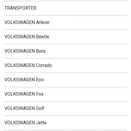
TRANSPORTER
VOLKSWAGEN Arteon
VOLKSWAGEN Beetle
VOLKSWAGEN Bora
VOLKSWAGEN Corrado
VOLKSWAGEN Eos
VOLKSWAGEN Fox
VOLKSWAGEN Golf
VOLKSWAGEN Jetta