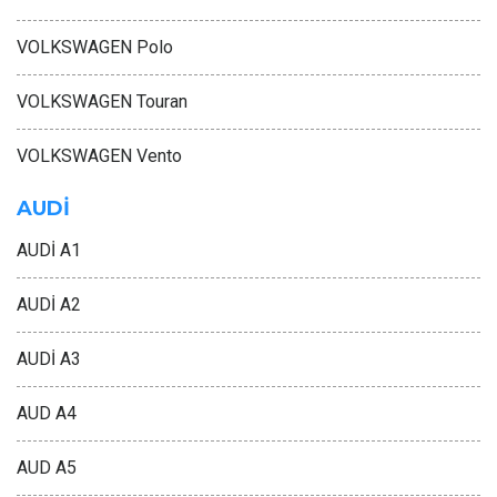
VOLKSWAGEN Polo
VOLKSWAGEN Touran
VOLKSWAGEN Vento
AUDİ
AUDİ A1
AUDİ A2
AUDİ A3
AUD A4
AUD A5