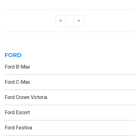
FORD
Ford B-Max
Ford C-Max
Ford Crown Victoria
Ford Escort
Ford Festiva