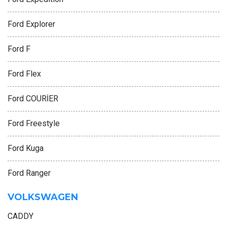
Ford Explorer
Ford F
Ford Flex
Ford COURİER
Ford Freestyle
Ford Kuga
Ford Ranger
VOLKSWAGEN
CADDY