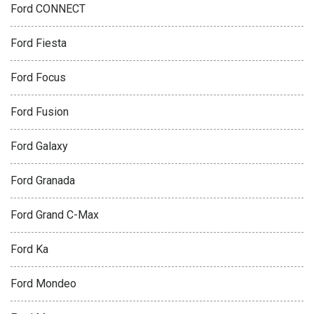
Ford CONNECT
Ford Fiesta
Ford Focus
Ford Fusion
Ford Galaxy
Ford Granada
Ford Grand C-Max
Ford Ka
Ford Mondeo