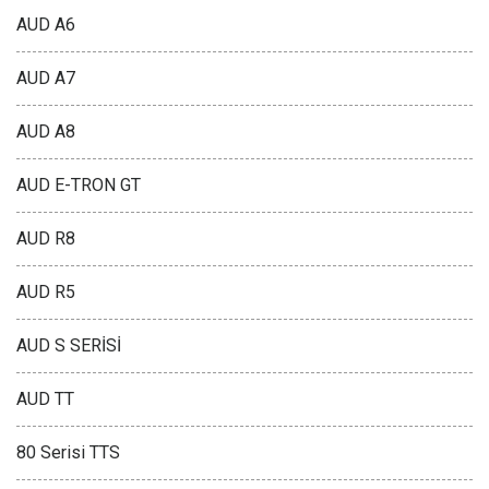
AUD A6
AUD A7
AUD A8
AUD E-TRON GT
AUD R8
AUD R5
AUD S SERİSİ
AUD TT
80 Serisi TTS