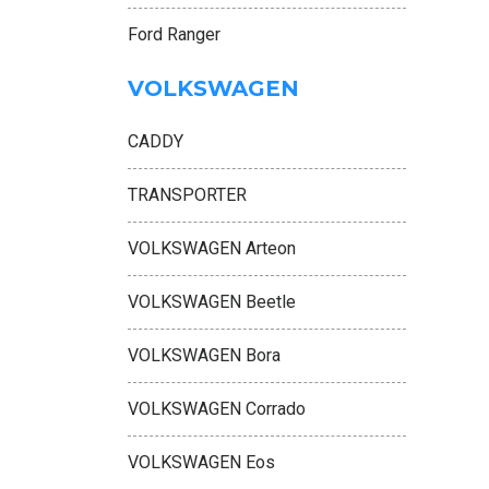
Ford Ranger
VOLKSWAGEN
CADDY
TRANSPORTER
VOLKSWAGEN Arteon
VOLKSWAGEN Beetle
VOLKSWAGEN Bora
VOLKSWAGEN Corrado
VOLKSWAGEN Eos