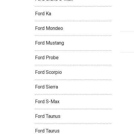
Ford Ka
Ford Mondeo
Ford Mustang
Ford Probe
Ford Scorpio
Ford Sierra
Ford S-Max
Ford Taunus
Ford Taurus