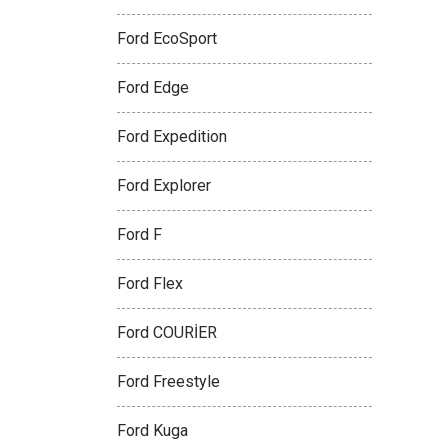
Ford EcoSport
Ford Edge
Ford Expedition
Ford Explorer
Ford F
Ford Flex
Ford COURİER
Ford Freestyle
Ford Kuga