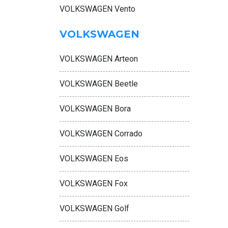
VOLKSWAGEN Vento
VOLKSWAGEN
VOLKSWAGEN Arteon
VOLKSWAGEN Beetle
VOLKSWAGEN Bora
VOLKSWAGEN Corrado
VOLKSWAGEN Eos
VOLKSWAGEN Fox
VOLKSWAGEN Golf