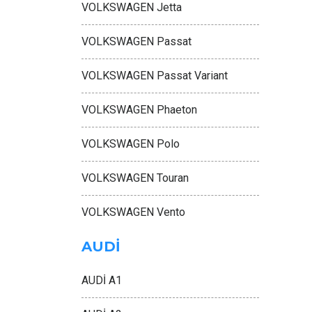
VOLKSWAGEN Jetta
VOLKSWAGEN Passat
VOLKSWAGEN Passat Variant
VOLKSWAGEN Phaeton
VOLKSWAGEN Polo
VOLKSWAGEN Touran
VOLKSWAGEN Vento
AUDİ
AUDİ A1