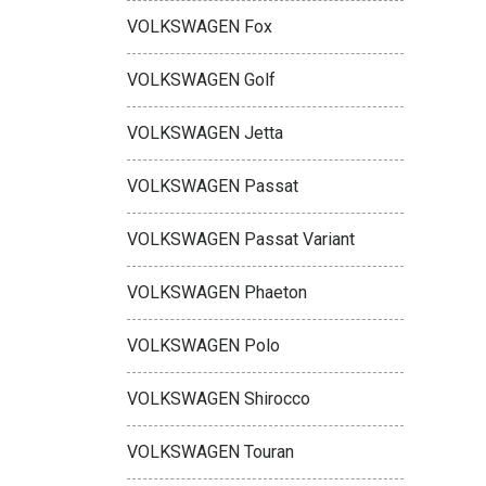
VOLKSWAGEN Fox
VOLKSWAGEN Golf
VOLKSWAGEN Jetta
VOLKSWAGEN Passat
VOLKSWAGEN Passat Variant
VOLKSWAGEN Phaeton
VOLKSWAGEN Polo
VOLKSWAGEN Shirocco
VOLKSWAGEN Touran