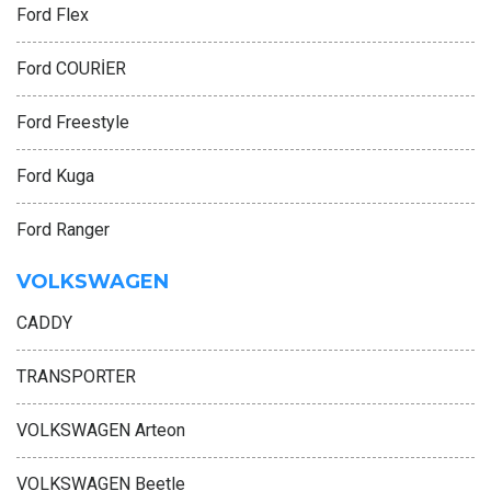
Ford Flex
Ford COURİER
Ford Freestyle
Ford Kuga
Ford Ranger
VOLKSWAGEN
CADDY
TRANSPORTER
VOLKSWAGEN Arteon
VOLKSWAGEN Beetle