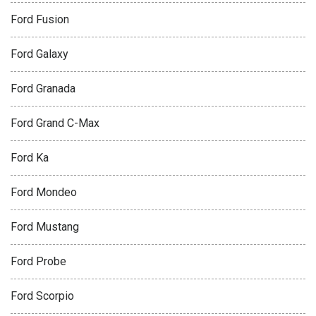
Ford Fusion
Ford Galaxy
Ford Granada
Ford Grand C-Max
Ford Ka
Ford Mondeo
Ford Mustang
Ford Probe
Ford Scorpio