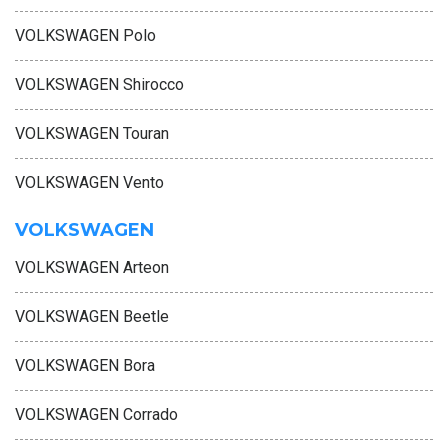
VOLKSWAGEN Polo
VOLKSWAGEN Shirocco
VOLKSWAGEN Touran
VOLKSWAGEN Vento
VOLKSWAGEN
VOLKSWAGEN Arteon
VOLKSWAGEN Beetle
VOLKSWAGEN Bora
VOLKSWAGEN Corrado