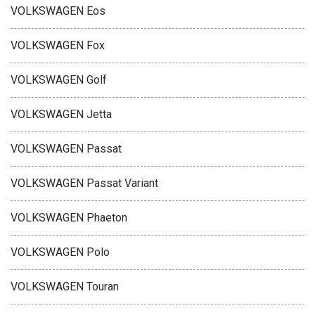
VOLKSWAGEN Eos
VOLKSWAGEN Fox
VOLKSWAGEN Golf
VOLKSWAGEN Jetta
VOLKSWAGEN Passat
VOLKSWAGEN Passat Variant
VOLKSWAGEN Phaeton
VOLKSWAGEN Polo
VOLKSWAGEN Touran