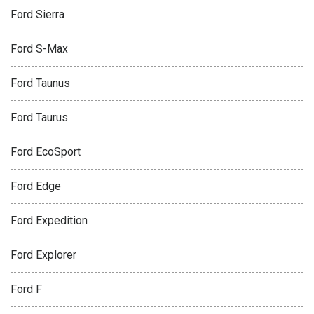
Ford Sierra
Ford S-Max
Ford Taunus
Ford Taurus
Ford EcoSport
Ford Edge
Ford Expedition
Ford Explorer
Ford F