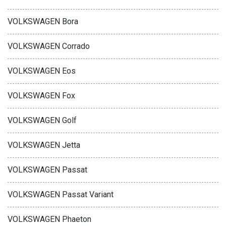
VOLKSWAGEN Bora
VOLKSWAGEN Corrado
VOLKSWAGEN Eos
VOLKSWAGEN Fox
VOLKSWAGEN Golf
VOLKSWAGEN Jetta
VOLKSWAGEN Passat
VOLKSWAGEN Passat Variant
VOLKSWAGEN Phaeton