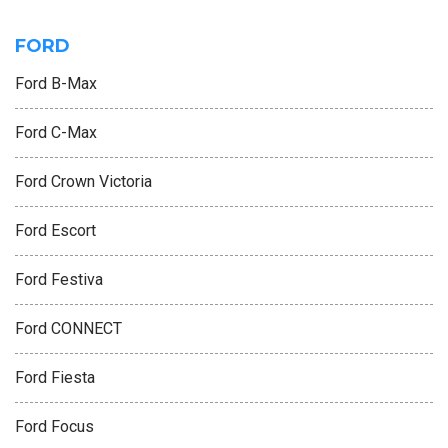
FORD
Ford B-Max
Ford C-Max
Ford Crown Victoria
Ford Escort
Ford Festiva
Ford CONNECT
Ford Fiesta
Ford Focus