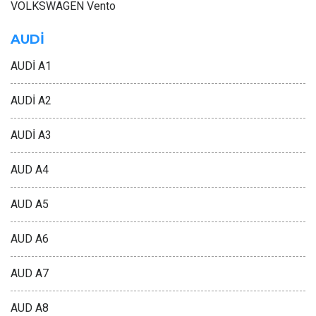
VOLKSWAGEN Vento
AUDİ
AUDİ A1
AUDİ A2
AUDİ A3
AUD A4
AUD A5
AUD A6
AUD A7
AUD A8