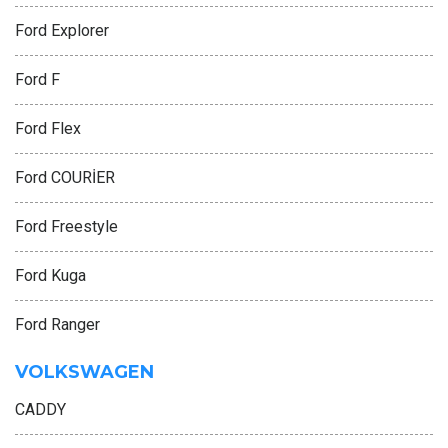
Ford Explorer
Ford F
Ford Flex
Ford COURİER
Ford Freestyle
Ford Kuga
Ford Ranger
VOLKSWAGEN
CADDY