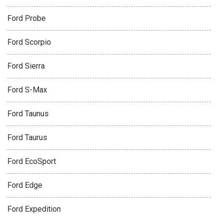
Ford Probe
Ford Scorpio
Ford Sierra
Ford S-Max
Ford Taunus
Ford Taurus
Ford EcoSport
Ford Edge
Ford Expedition