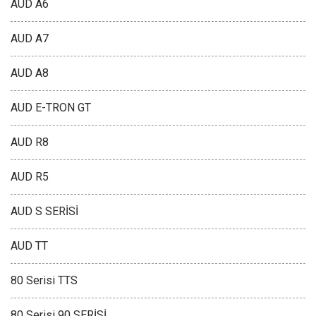
AUD A6
AUD A7
AUD A8
AUD E-TRON GT
AUD R8
AUD R5
AUD S SERİSİ
AUD TT
80 Serisi TTS
80 Serisi 90 SERİSİ