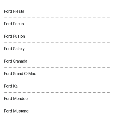
Ford Fiesta
Ford Focus
Ford Fusion
Ford Galaxy
Ford Granada
Ford Grand C-Max
Ford Ka
Ford Mondeo
Ford Mustang