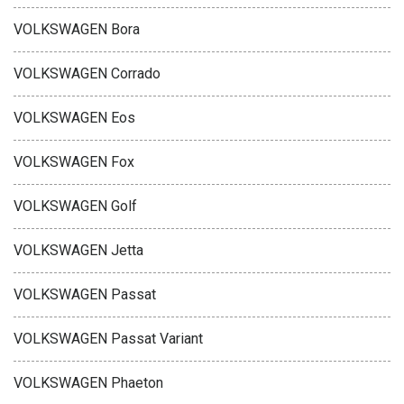
VOLKSWAGEN Bora
VOLKSWAGEN Corrado
VOLKSWAGEN Eos
VOLKSWAGEN Fox
VOLKSWAGEN Golf
VOLKSWAGEN Jetta
VOLKSWAGEN Passat
VOLKSWAGEN Passat Variant
VOLKSWAGEN Phaeton