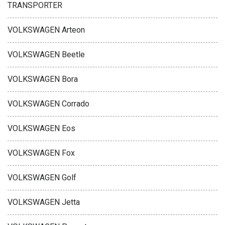
TRANSPORTER
VOLKSWAGEN Arteon
VOLKSWAGEN Beetle
VOLKSWAGEN Bora
VOLKSWAGEN Corrado
VOLKSWAGEN Eos
VOLKSWAGEN Fox
VOLKSWAGEN Golf
VOLKSWAGEN Jetta