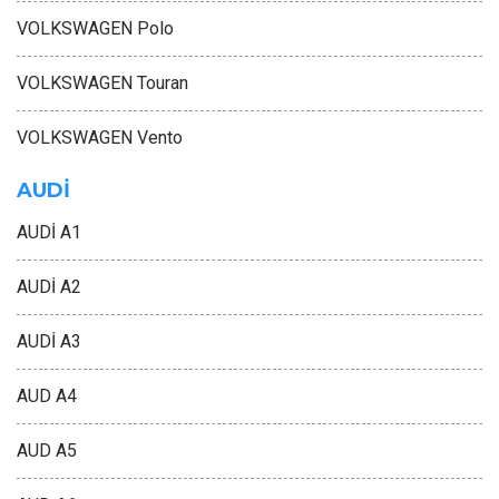
VOLKSWAGEN Polo
VOLKSWAGEN Touran
VOLKSWAGEN Vento
AUDİ
AUDİ A1
AUDİ A2
AUDİ A3
AUD A4
AUD A5