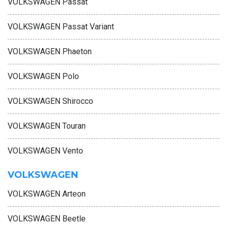
VOLKSWAGEN Passat
VOLKSWAGEN Passat Variant
VOLKSWAGEN Phaeton
VOLKSWAGEN Polo
VOLKSWAGEN Shirocco
VOLKSWAGEN Touran
VOLKSWAGEN Vento
VOLKSWAGEN
VOLKSWAGEN Arteon
VOLKSWAGEN Beetle