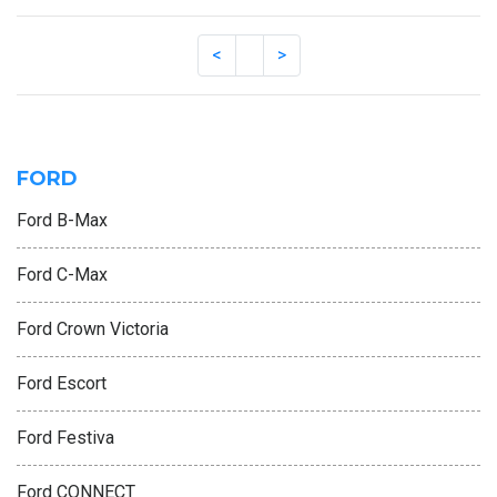
FORD
Ford B-Max
Ford C-Max
Ford Crown Victoria
Ford Escort
Ford Festiva
Ford CONNECT