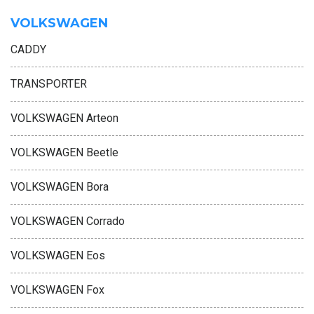
VOLKSWAGEN
CADDY
TRANSPORTER
VOLKSWAGEN Arteon
VOLKSWAGEN Beetle
VOLKSWAGEN Bora
VOLKSWAGEN Corrado
VOLKSWAGEN Eos
VOLKSWAGEN Fox