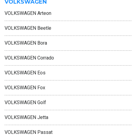
VOLKSWAGEN
VOLKSWAGEN Arteon
VOLKSWAGEN Beetle
VOLKSWAGEN Bora
VOLKSWAGEN Corrado
VOLKSWAGEN Eos
VOLKSWAGEN Fox
VOLKSWAGEN Golf
VOLKSWAGEN Jetta
VOLKSWAGEN Passat