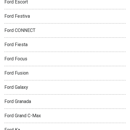
Ford Escort
Ford Festiva
Ford CONNECT
Ford Fiesta
Ford Focus
Ford Fusion
Ford Galaxy
Ford Granada
Ford Grand C-Max
Ford Ka