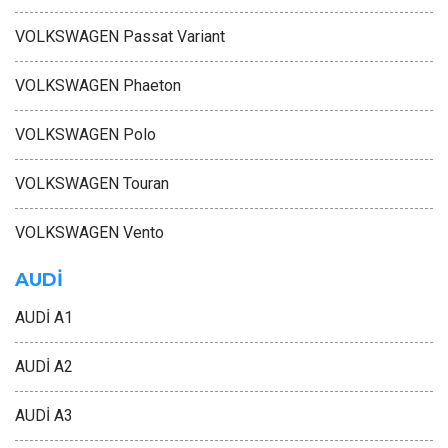
VOLKSWAGEN Passat Variant
VOLKSWAGEN Phaeton
VOLKSWAGEN Polo
VOLKSWAGEN Touran
VOLKSWAGEN Vento
AUDİ
AUDİ A1
AUDİ A2
AUDİ A3