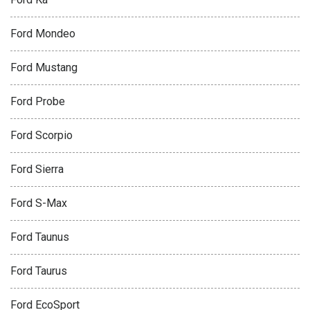
Ford Mondeo
Ford Mustang
Ford Probe
Ford Scorpio
Ford Sierra
Ford S-Max
Ford Taunus
Ford Taurus
Ford EcoSport