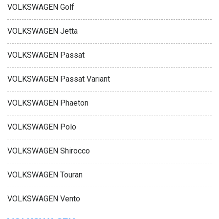
VOLKSWAGEN Golf
VOLKSWAGEN Jetta
VOLKSWAGEN Passat
VOLKSWAGEN Passat Variant
VOLKSWAGEN Phaeton
VOLKSWAGEN Polo
VOLKSWAGEN Shirocco
VOLKSWAGEN Touran
VOLKSWAGEN Vento