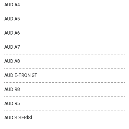
AUD A4
AUD A5
AUD A6
AUD A7
AUD A8
AUD E-TRON GT
AUD R8
AUD R5
AUD S SERİSİ