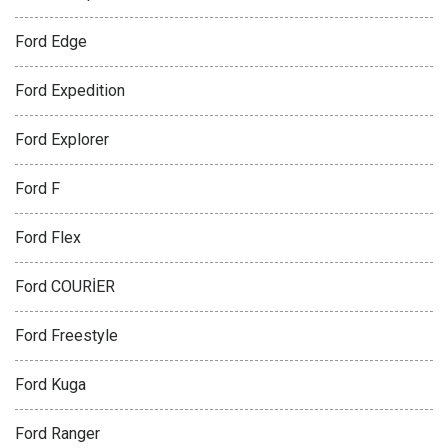
Ford Edge
Ford Expedition
Ford Explorer
Ford F
Ford Flex
Ford COURİER
Ford Freestyle
Ford Kuga
Ford Ranger