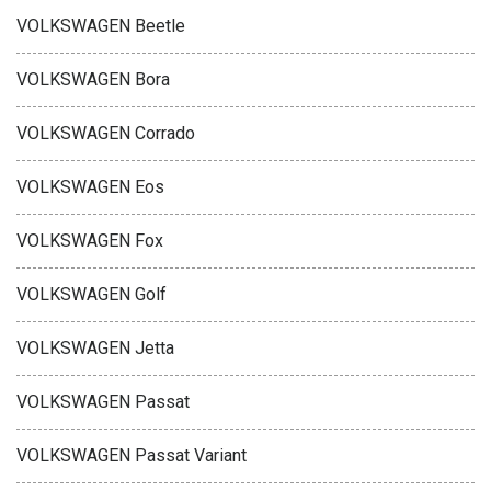
VOLKSWAGEN Beetle
VOLKSWAGEN Bora
VOLKSWAGEN Corrado
VOLKSWAGEN Eos
VOLKSWAGEN Fox
VOLKSWAGEN Golf
VOLKSWAGEN Jetta
VOLKSWAGEN Passat
VOLKSWAGEN Passat Variant