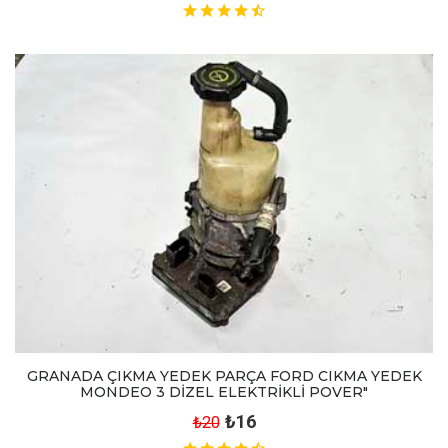
GRANADA ÇIKMA YEDEK PARÇA FORD CIKMA YEDEK
MONDEO 3 DİZEL ELEKTRİKLİ POVER"
₺16
₺20