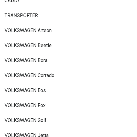
CADDY
TRANSPORTER
VOLKSWAGEN Arteon
VOLKSWAGEN Beetle
VOLKSWAGEN Bora
VOLKSWAGEN Corrado
VOLKSWAGEN Eos
VOLKSWAGEN Fox
VOLKSWAGEN Golf
VOLKSWAGEN Jetta