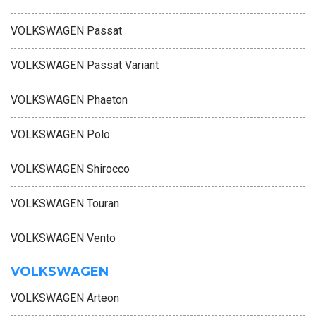
VOLKSWAGEN Passat
VOLKSWAGEN Passat Variant
VOLKSWAGEN Phaeton
VOLKSWAGEN Polo
VOLKSWAGEN Shirocco
VOLKSWAGEN Touran
VOLKSWAGEN Vento
VOLKSWAGEN
VOLKSWAGEN Arteon