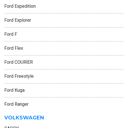
Ford Expedition
Ford Explorer
Ford F
Ford Flex
Ford COURİER
Ford Freestyle
Ford Kuga
Ford Ranger
VOLKSWAGEN