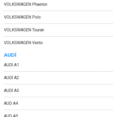
VOLKSWAGEN Phaeton
VOLKSWAGEN Polo
VOLKSWAGEN Touran
VOLKSWAGEN Vento
AUDİ
AUDİ A1
AUDİ A2
AUDİ A3
AUD A4
AUD A5