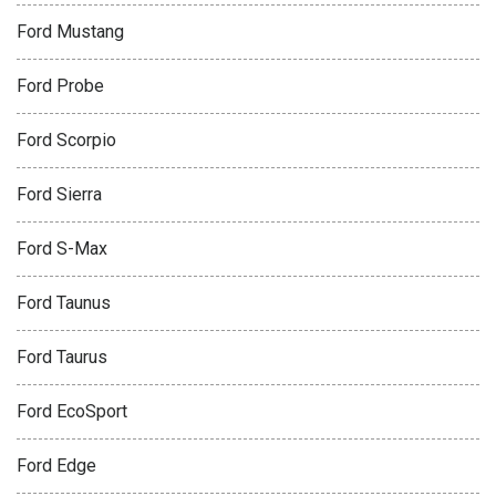
Ford Mustang
Ford Probe
Ford Scorpio
Ford Sierra
Ford S-Max
Ford Taunus
Ford Taurus
Ford EcoSport
Ford Edge