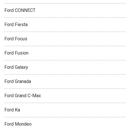
Ford CONNECT
Ford Fiesta
Ford Focus
Ford Fusion
Ford Galaxy
Ford Granada
Ford Grand C-Max
Ford Ka
Ford Mondeo