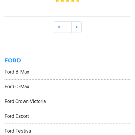
FORD
Ford B-Max
Ford C-Max
Ford Crown Victoria
Ford Escort
Ford Festiva