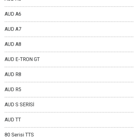
AUD A6
AUD A7
AUD A8
AUD E-TRON GT
AUD R8
AUD R5
AUD S SERİSİ
AUD TT
80 Serisi TTS