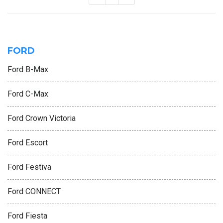
FORD
Ford B-Max
Ford C-Max
Ford Crown Victoria
Ford Escort
Ford Festiva
Ford CONNECT
Ford Fiesta