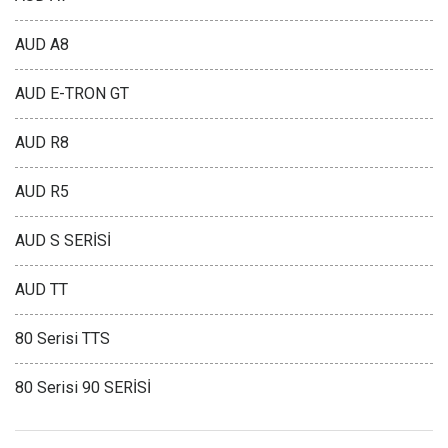
AUD A8
AUD E-TRON GT
AUD R8
AUD R5
AUD S SERİSİ
AUD TT
80 Serisi TTS
80 Serisi 90 SERİSİ