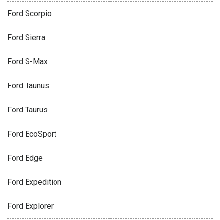
Ford Scorpio
Ford Sierra
Ford S-Max
Ford Taunus
Ford Taurus
Ford EcoSport
Ford Edge
Ford Expedition
Ford Explorer