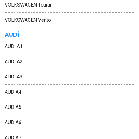
VOLKSWAGEN Touran
VOLKSWAGEN Vento
AUDİ
AUDİ A1
AUDİ A2
AUDİ A3
AUD A4
AUD A5
AUD A6
AUD A7