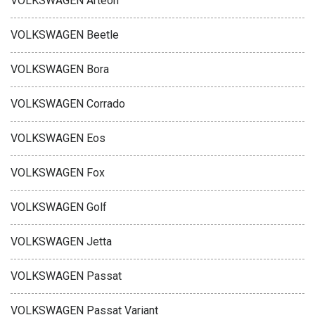
VOLKSWAGEN Arteon
VOLKSWAGEN Beetle
VOLKSWAGEN Bora
VOLKSWAGEN Corrado
VOLKSWAGEN Eos
VOLKSWAGEN Fox
VOLKSWAGEN Golf
VOLKSWAGEN Jetta
VOLKSWAGEN Passat
VOLKSWAGEN Passat Variant