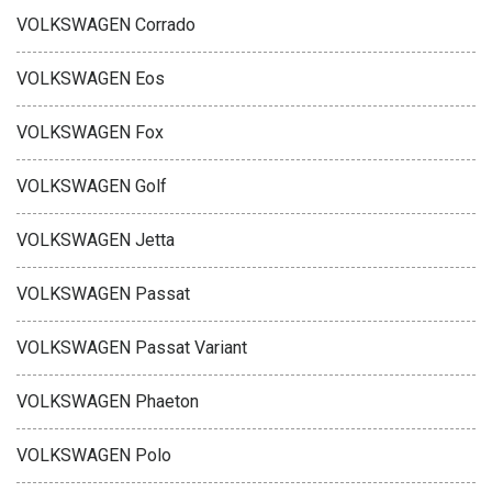
VOLKSWAGEN Corrado
VOLKSWAGEN Eos
VOLKSWAGEN Fox
VOLKSWAGEN Golf
VOLKSWAGEN Jetta
VOLKSWAGEN Passat
VOLKSWAGEN Passat Variant
VOLKSWAGEN Phaeton
VOLKSWAGEN Polo