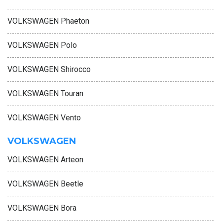
VOLKSWAGEN Phaeton
VOLKSWAGEN Polo
VOLKSWAGEN Shirocco
VOLKSWAGEN Touran
VOLKSWAGEN Vento
VOLKSWAGEN
VOLKSWAGEN Arteon
VOLKSWAGEN Beetle
VOLKSWAGEN Bora