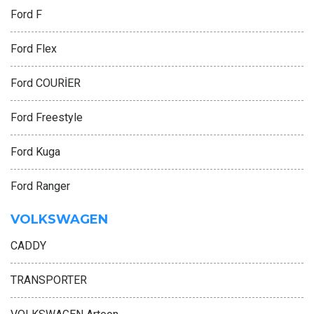
Ford F
Ford Flex
Ford COURİER
Ford Freestyle
Ford Kuga
Ford Ranger
VOLKSWAGEN
CADDY
TRANSPORTER