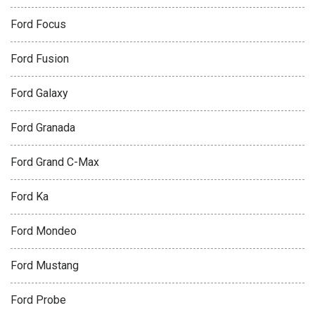
Ford Focus
Ford Fusion
Ford Galaxy
Ford Granada
Ford Grand C-Max
Ford Ka
Ford Mondeo
Ford Mustang
Ford Probe