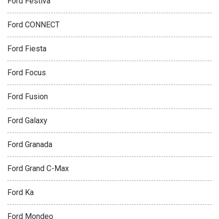
Ford Festiva
Ford CONNECT
Ford Fiesta
Ford Focus
Ford Fusion
Ford Galaxy
Ford Granada
Ford Grand C-Max
Ford Ka
Ford Mondeo