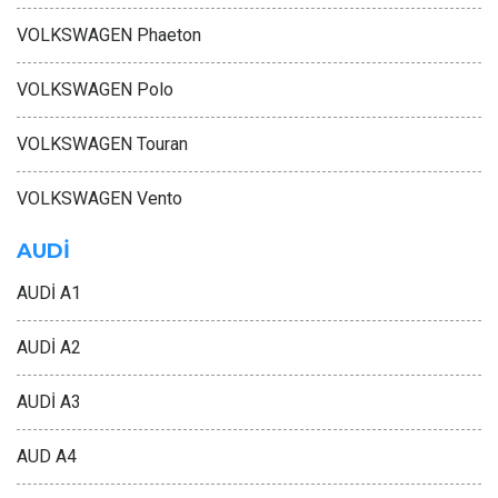
VOLKSWAGEN Phaeton
VOLKSWAGEN Polo
VOLKSWAGEN Touran
VOLKSWAGEN Vento
AUDİ
AUDİ A1
AUDİ A2
AUDİ A3
AUD A4