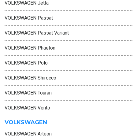
VOLKSWAGEN Jetta
VOLKSWAGEN Passat
VOLKSWAGEN Passat Variant
VOLKSWAGEN Phaeton
VOLKSWAGEN Polo
VOLKSWAGEN Shirocco
VOLKSWAGEN Touran
VOLKSWAGEN Vento
VOLKSWAGEN
VOLKSWAGEN Arteon