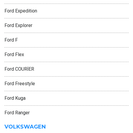
Ford Expedition
Ford Explorer
Ford F
Ford Flex
Ford COURİER
Ford Freestyle
Ford Kuga
Ford Ranger
VOLKSWAGEN