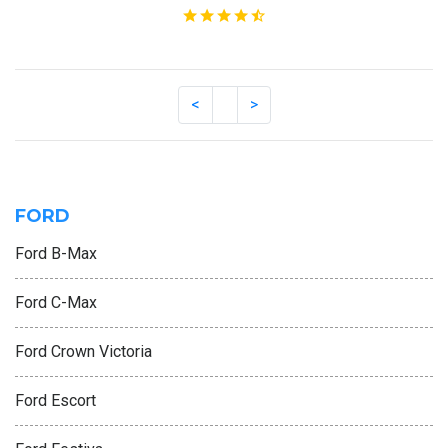
FORD
Ford B-Max
Ford C-Max
Ford Crown Victoria
Ford Escort