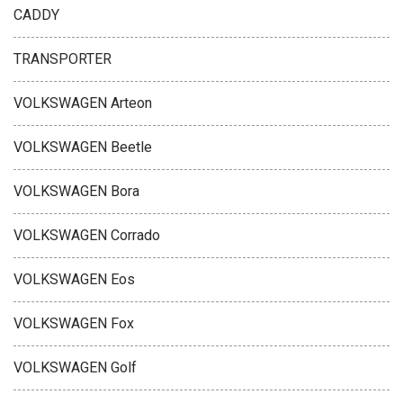
CADDY
TRANSPORTER
VOLKSWAGEN Arteon
VOLKSWAGEN Beetle
VOLKSWAGEN Bora
VOLKSWAGEN Corrado
VOLKSWAGEN Eos
VOLKSWAGEN Fox
VOLKSWAGEN Golf