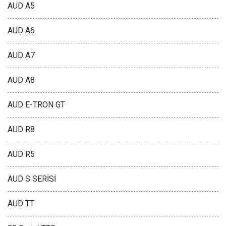
AUD A5
AUD A6
AUD A7
AUD A8
AUD E-TRON GT
AUD R8
AUD R5
AUD S SERİSİ
AUD TT