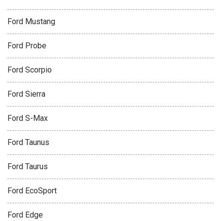
Ford Mustang
Ford Probe
Ford Scorpio
Ford Sierra
Ford S-Max
Ford Taunus
Ford Taurus
Ford EcoSport
Ford Edge