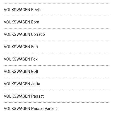
VOLKSWAGEN Beetle
VOLKSWAGEN Bora
VOLKSWAGEN Corrado
VOLKSWAGEN Eos
VOLKSWAGEN Fox
VOLKSWAGEN Golf
VOLKSWAGEN Jetta
VOLKSWAGEN Passat
VOLKSWAGEN Passat Variant