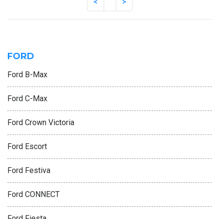
FORD
Ford B-Max
Ford C-Max
Ford Crown Victoria
Ford Escort
Ford Festiva
Ford CONNECT
Ford Fiesta