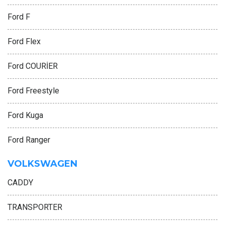
Ford F
Ford Flex
Ford COURİER
Ford Freestyle
Ford Kuga
Ford Ranger
VOLKSWAGEN
CADDY
TRANSPORTER