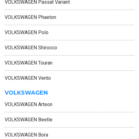
VOLKSWAGEN Passat Variant
VOLKSWAGEN Phaeton
VOLKSWAGEN Polo
VOLKSWAGEN Shirocco
VOLKSWAGEN Touran
VOLKSWAGEN Vento
VOLKSWAGEN
VOLKSWAGEN Arteon
VOLKSWAGEN Beetle
VOLKSWAGEN Bora