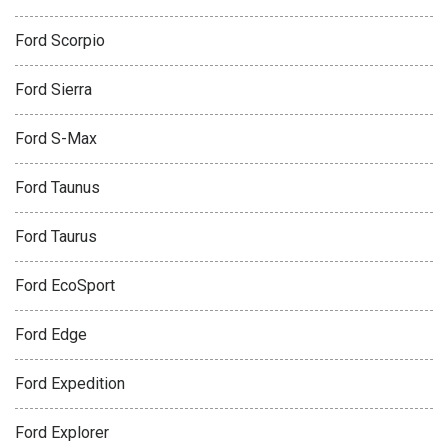
Ford Scorpio
Ford Sierra
Ford S-Max
Ford Taunus
Ford Taurus
Ford EcoSport
Ford Edge
Ford Expedition
Ford Explorer