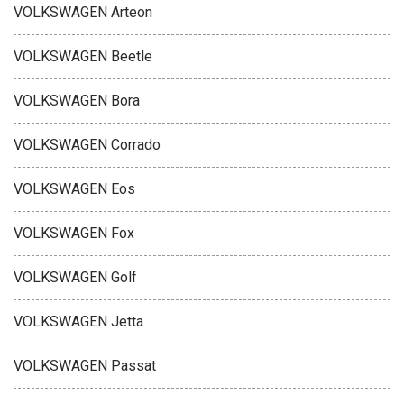
VOLKSWAGEN Arteon
VOLKSWAGEN Beetle
VOLKSWAGEN Bora
VOLKSWAGEN Corrado
VOLKSWAGEN Eos
VOLKSWAGEN Fox
VOLKSWAGEN Golf
VOLKSWAGEN Jetta
VOLKSWAGEN Passat