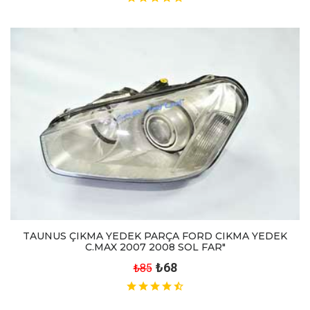
TAUNUS ÇIKMA YEDEK PARÇA FORD CIKMA YEDEK
C.MAX 2007 2008 SOL FAR"
₺68
₺85