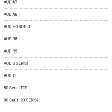
AUD A7
AUD A8
AUD E-TRON GT
AUD R8
AUD R5
AUD S SERİSİ
AUD TT
80 Serisi TTS
80 Serisi 90 SERİSİ