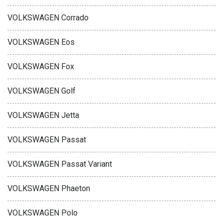
VOLKSWAGEN Corrado
VOLKSWAGEN Eos
VOLKSWAGEN Fox
VOLKSWAGEN Golf
VOLKSWAGEN Jetta
VOLKSWAGEN Passat
VOLKSWAGEN Passat Variant
VOLKSWAGEN Phaeton
VOLKSWAGEN Polo