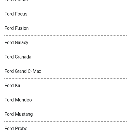
Ford Focus
Ford Fusion
Ford Galaxy
Ford Granada
Ford Grand C-Max
Ford Ka
Ford Mondeo
Ford Mustang
Ford Probe