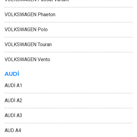
VOLKSWAGEN Phaeton
VOLKSWAGEN Polo
VOLKSWAGEN Touran
VOLKSWAGEN Vento
AUDİ
AUDİ A1
AUDİ A2
AUDİ A3
AUD A4