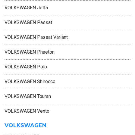
VOLKSWAGEN Jetta
VOLKSWAGEN Passat
VOLKSWAGEN Passat Variant
VOLKSWAGEN Phaeton
VOLKSWAGEN Polo
VOLKSWAGEN Shirocco
VOLKSWAGEN Touran
VOLKSWAGEN Vento
VOLKSWAGEN