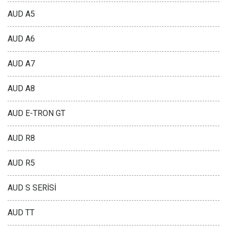
AUD A5
AUD A6
AUD A7
AUD A8
AUD E-TRON GT
AUD R8
AUD R5
AUD S SERİSİ
AUD TT