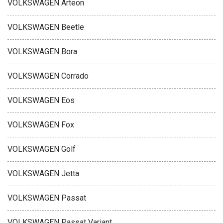
VOLKSWAGEN Arteon
VOLKSWAGEN Beetle
VOLKSWAGEN Bora
VOLKSWAGEN Corrado
VOLKSWAGEN Eos
VOLKSWAGEN Fox
VOLKSWAGEN Golf
VOLKSWAGEN Jetta
VOLKSWAGEN Passat
VOLKSWAGEN Passat Variant