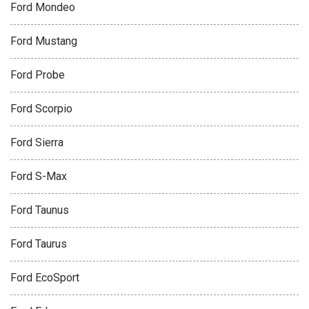
Ford Mondeo
Ford Mustang
Ford Probe
Ford Scorpio
Ford Sierra
Ford S-Max
Ford Taunus
Ford Taurus
Ford EcoSport