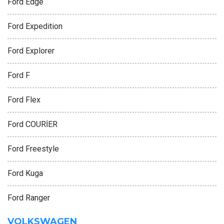
Ford Edge
Ford Expedition
Ford Explorer
Ford F
Ford Flex
Ford COURİER
Ford Freestyle
Ford Kuga
Ford Ranger
VOLKSWAGEN