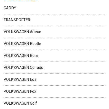
CADDY
TRANSPORTER
VOLKSWAGEN Arteon
VOLKSWAGEN Beetle
VOLKSWAGEN Bora
VOLKSWAGEN Corrado
VOLKSWAGEN Eos
VOLKSWAGEN Fox
VOLKSWAGEN Golf