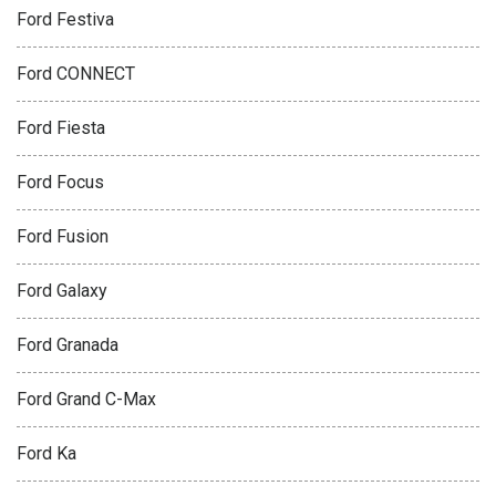
Ford Festiva
Ford CONNECT
Ford Fiesta
Ford Focus
Ford Fusion
Ford Galaxy
Ford Granada
Ford Grand C-Max
Ford Ka