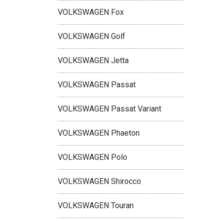
VOLKSWAGEN Fox
VOLKSWAGEN Golf
VOLKSWAGEN Jetta
VOLKSWAGEN Passat
VOLKSWAGEN Passat Variant
VOLKSWAGEN Phaeton
VOLKSWAGEN Polo
VOLKSWAGEN Shirocco
VOLKSWAGEN Touran