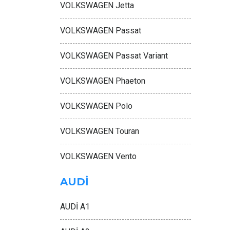
VOLKSWAGEN Jetta
VOLKSWAGEN Passat
VOLKSWAGEN Passat Variant
VOLKSWAGEN Phaeton
VOLKSWAGEN Polo
VOLKSWAGEN Touran
VOLKSWAGEN Vento
AUDİ
AUDİ A1