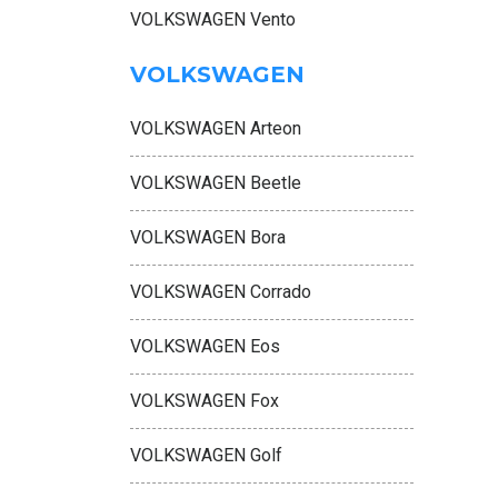
VOLKSWAGEN Vento
VOLKSWAGEN
VOLKSWAGEN Arteon
VOLKSWAGEN Beetle
VOLKSWAGEN Bora
VOLKSWAGEN Corrado
VOLKSWAGEN Eos
VOLKSWAGEN Fox
VOLKSWAGEN Golf