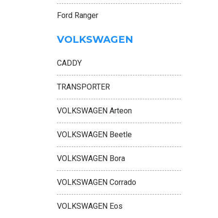
Ford Ranger
VOLKSWAGEN
CADDY
TRANSPORTER
VOLKSWAGEN Arteon
VOLKSWAGEN Beetle
VOLKSWAGEN Bora
VOLKSWAGEN Corrado
VOLKSWAGEN Eos