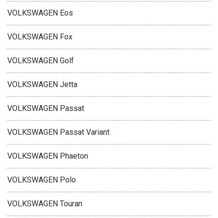
VOLKSWAGEN Eos
VOLKSWAGEN Fox
VOLKSWAGEN Golf
VOLKSWAGEN Jetta
VOLKSWAGEN Passat
VOLKSWAGEN Passat Variant
VOLKSWAGEN Phaeton
VOLKSWAGEN Polo
VOLKSWAGEN Touran