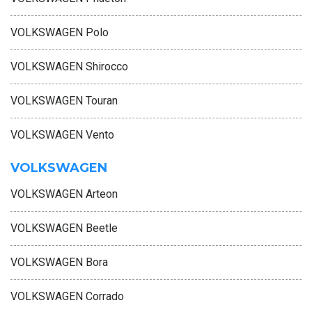
VOLKSWAGEN Polo
VOLKSWAGEN Shirocco
VOLKSWAGEN Touran
VOLKSWAGEN Vento
VOLKSWAGEN
VOLKSWAGEN Arteon
VOLKSWAGEN Beetle
VOLKSWAGEN Bora
VOLKSWAGEN Corrado