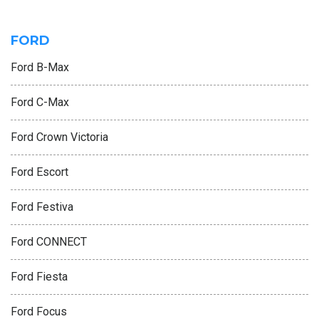
FORD
Ford B-Max
Ford C-Max
Ford Crown Victoria
Ford Escort
Ford Festiva
Ford CONNECT
Ford Fiesta
Ford Focus