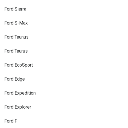
Ford Sierra
Ford S-Max
Ford Taunus
Ford Taurus
Ford EcoSport
Ford Edge
Ford Expedition
Ford Explorer
Ford F