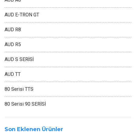
AUD E-TRON GT
AUD R8
AUD R5
AUD S SERİSİ
AUD TT
80 Serisi TTS
80 Serisi 90 SERİSİ
Son Eklenen Ürünler