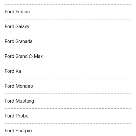
Ford Fusion
Ford Galaxy
Ford Granada
Ford Grand C-Max
Ford Ka
Ford Mondeo
Ford Mustang
Ford Probe
Ford Scorpio