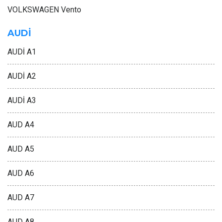
VOLKSWAGEN Vento
AUDİ
AUDİ A1
AUDİ A2
AUDİ A3
AUD A4
AUD A5
AUD A6
AUD A7
AUD A8