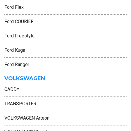
Ford Flex
Ford COURİER
Ford Freestyle
Ford Kuga
Ford Ranger
VOLKSWAGEN
CADDY
TRANSPORTER
VOLKSWAGEN Arteon