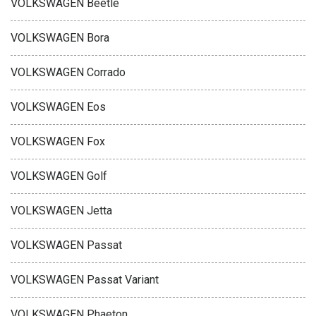
VOLKSWAGEN Beetle
VOLKSWAGEN Bora
VOLKSWAGEN Corrado
VOLKSWAGEN Eos
VOLKSWAGEN Fox
VOLKSWAGEN Golf
VOLKSWAGEN Jetta
VOLKSWAGEN Passat
VOLKSWAGEN Passat Variant
VOLKSWAGEN Phaeton