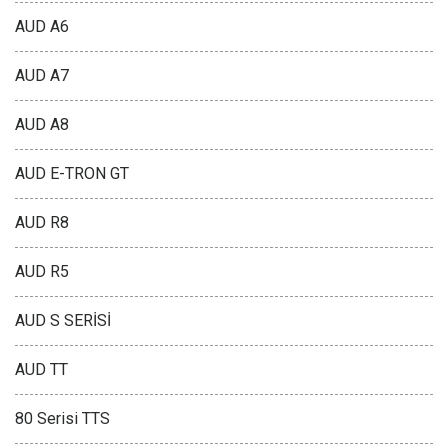
AUD A6
AUD A7
AUD A8
AUD E-TRON GT
AUD R8
AUD R5
AUD S SERİSİ
AUD TT
80 Serisi TTS