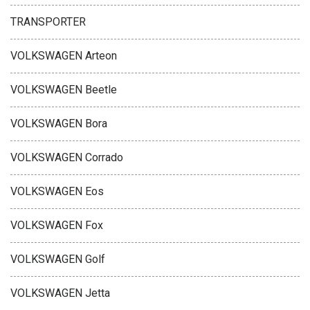
TRANSPORTER
VOLKSWAGEN Arteon
VOLKSWAGEN Beetle
VOLKSWAGEN Bora
VOLKSWAGEN Corrado
VOLKSWAGEN Eos
VOLKSWAGEN Fox
VOLKSWAGEN Golf
VOLKSWAGEN Jetta