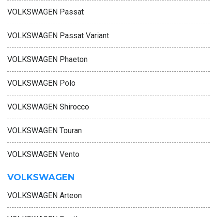
VOLKSWAGEN Passat
VOLKSWAGEN Passat Variant
VOLKSWAGEN Phaeton
VOLKSWAGEN Polo
VOLKSWAGEN Shirocco
VOLKSWAGEN Touran
VOLKSWAGEN Vento
VOLKSWAGEN
VOLKSWAGEN Arteon