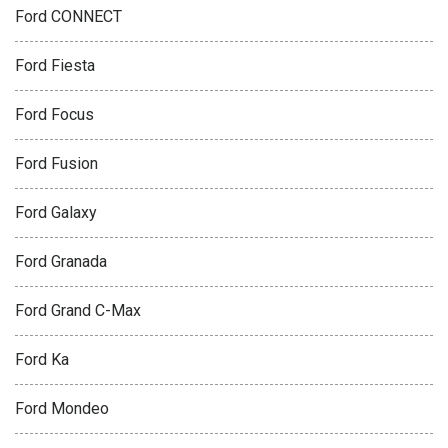
Ford CONNECT
Ford Fiesta
Ford Focus
Ford Fusion
Ford Galaxy
Ford Granada
Ford Grand C-Max
Ford Ka
Ford Mondeo