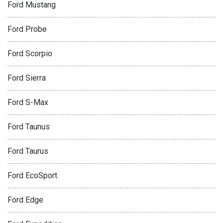
Ford Mustang
Ford Probe
Ford Scorpio
Ford Sierra
Ford S-Max
Ford Taunus
Ford Taurus
Ford EcoSport
Ford Edge