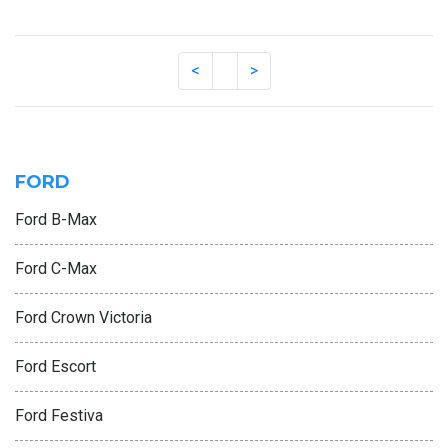
FORD
Ford B-Max
Ford C-Max
Ford Crown Victoria
Ford Escort
Ford Festiva