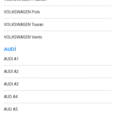
VOLKSWAGEN Polo
VOLKSWAGEN Touran
VOLKSWAGEN Vento
AUDİ
AUDİ A1
AUDİ A2
AUDİ A3
AUD A4
AUD A5