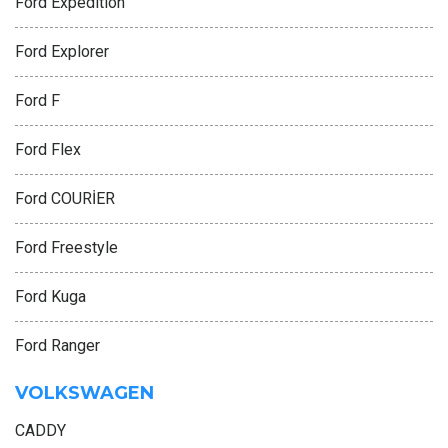
Ford Expedition
Ford Explorer
Ford F
Ford Flex
Ford COURİER
Ford Freestyle
Ford Kuga
Ford Ranger
VOLKSWAGEN
CADDY