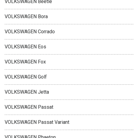
VOLKSWAGEN Beetle
VOLKSWAGEN Bora
VOLKSWAGEN Corrado
VOLKSWAGEN Eos
VOLKSWAGEN Fox
VOLKSWAGEN Golf
VOLKSWAGEN Jetta
VOLKSWAGEN Passat
VOLKSWAGEN Passat Variant
VOLKSWAGEN Phaeton